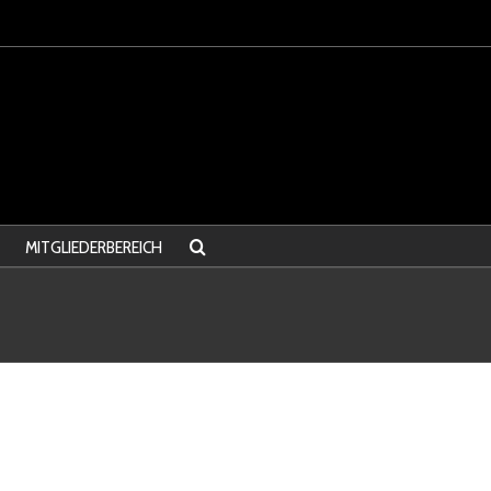
MITGLIEDERBEREICH