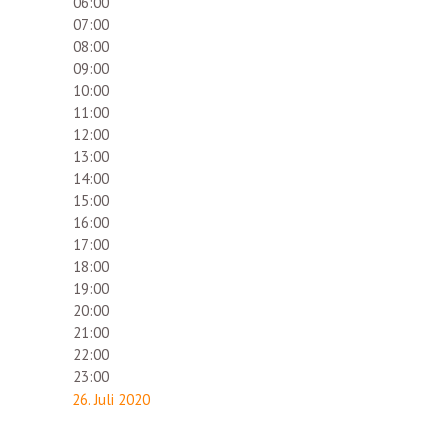
06:00
07:00
08:00
09:00
10:00
11:00
12:00
13:00
14:00
15:00
16:00
17:00
18:00
19:00
20:00
21:00
22:00
23:00
26. Juli 2020