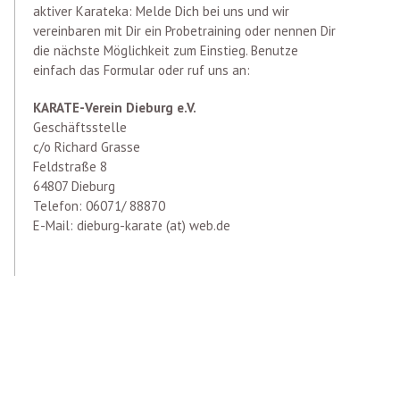
aktiver Karateka: Melde Dich bei uns und wir
vereinbaren mit Dir ein Probetraining oder nennen Dir
die nächste Möglichkeit zum Einstieg. Benutze
einfach das Formular oder ruf uns an:
KARATE-Verein Dieburg e.V.
Geschäftsstelle
c/o Richard Grasse
Feldstraße 8
64807 Dieburg
Telefon: 06071/ 88870
E-Mail: dieburg-karate (at) web.de