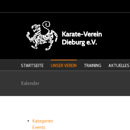
STARTSEITE
UNSER VEREIN
TRAINING
AKTUELLES
Kalender
Kategorien
Events