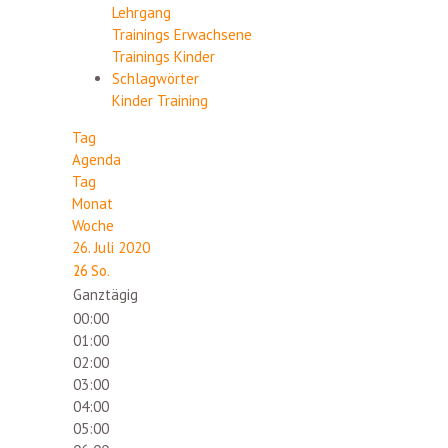
Lehrgang
Trainings Erwachsene
Trainings Kinder
Schlagwörter
Kinder
Training
Tag
Agenda
Tag
Monat
Woche
26. Juli 2020
26
So.
Ganztägig
00:00
01:00
02:00
03:00
04:00
05:00