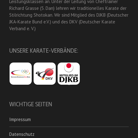
Leistungsklassen an. Unter der Leitung von Cheftrainer
Richard Grasse (5. Dan) lehren wir traditionelles Karate der
Stilrichtung Shotokan. Wir sind Mitglied des DJKB (Deutscher
JKA-Karate Bund e.V.) und des DKV (Deutscher Karate
Verband e. V.)
UNSERE KARATE-VERBÄNDE:
WICHTIGE SEITEN
Impressum
Datenschutz