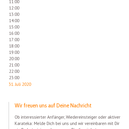
11:00
12:00
13:00
14:00
15:00
16:00
17:00
18:00
19:00
20:00
21:00
22:00
23:00
31. Juli 2020
Wir freuen uns auf Deine Nachricht
Ob interessierter Anfänger, Wiedereinsteiger oder aktiver
Karateka: Melde Dich bei uns und wir vereinbaren mit Dir