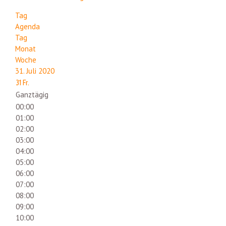
Tag
Agenda
Tag
Monat
Woche
31. Juli 2020
31
Fr.
Ganztägig
00:00
01:00
02:00
03:00
04:00
05:00
06:00
07:00
08:00
09:00
10:00