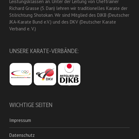
Leistungsklassen an. Unter der Leitung von Cheftrainer
Richard Grasse (5. Dan) lehren wir traditionelles Karate der
Stilrichtung Shotokan. Wir sind Mitglied des DJKB (Deutscher
JKA-Karate Bund e.V.) und des DKV (Deutscher Karate
Verband e. V.)
UNSERE KARATE-VERBÄNDE:
WICHTIGE SEITEN
Impressum
Datenschutz