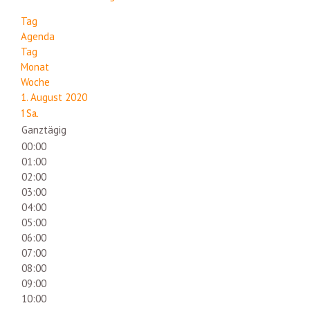
Tag
Agenda
Tag
Monat
Woche
1. August 2020
1
Sa.
Ganztägig
00:00
01:00
02:00
03:00
04:00
05:00
06:00
07:00
08:00
09:00
10:00