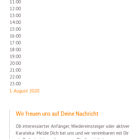
11:00
12:00
13:00
14:00
15:00
16:00
17:00
18:00
19:00
20:00
21:00
22:00
23:00
1. August 2020
Wir freuen uns auf Deine Nachricht
Ob interessierter Anfänger, Wiedereinsteiger oder aktiver
Karateka: Melde Dich bei uns und wir vereinbaren mit Dir