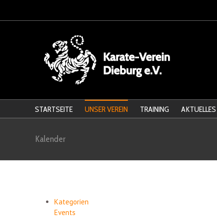
STARTSEITE
UNSER VEREIN
TRAINING
AKTUELLES
Kalender
Kategorien
Events