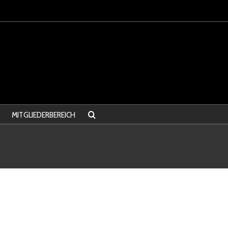
MITGLIEDERBEREICH