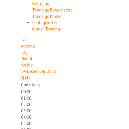
Lehrgang
Trainings Erwachsene
Trainings Kinder
Schlagwörter
Kinder
Training
Tag
Agenda
Tag
Monat
Woche
14. Dezember 2020
14
Mo.
Ganztägig
00:00
01:00
02:00
03:00
04:00
05:00