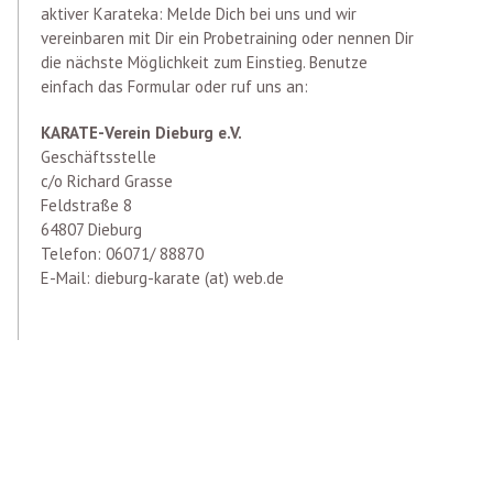
aktiver Karateka: Melde Dich bei uns und wir
vereinbaren mit Dir ein Probetraining oder nennen Dir
die nächste Möglichkeit zum Einstieg. Benutze
einfach das Formular oder ruf uns an:
KARATE-Verein Dieburg e.V.
Geschäftsstelle
c/o Richard Grasse
Feldstraße 8
64807 Dieburg
Telefon: 06071/ 88870
E-Mail: dieburg-karate (at) web.de