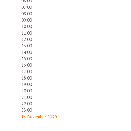
06:00
07:00
08:00
09:00
10:00
11:00
12:00
13:00
14:00
15:00
16:00
17:00
18:00
19:00
20:00
21:00
22:00
23:00
14. Dezember 2020