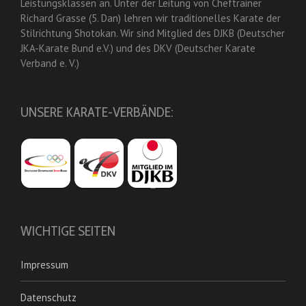
Leistungsklassen an. Unter der Leitung von Cheftrainer
Richard Grasse (5. Dan) lehren wir traditionelles Karate der
Stilrichtung Shotokan. Wir sind Mitglied des DJKB (Deutscher
JKA-Karate Bund e.V.) und des DKV (Deutscher Karate
Verband e. V.)
UNSERE KARATE-VERBÄNDE:
WICHTIGE SEITEN
Impressum
Datenschutz