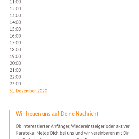
11:00
12:00
13:00
14:00
15:00
16:00
17:00
18:00
19:00
20:00
21:00
22:00
23:00
31. Dezember 2020
Wir freuen uns auf Deine Nachricht
Ob interessierter Anfänger, Wiedereinsteiger oder aktiver
Karateka: Melde Dich bei uns und wir vereinbaren mit Dir