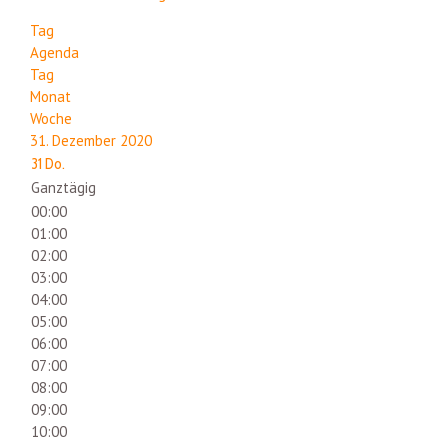
Tag
Agenda
Tag
Monat
Woche
31. Dezember 2020
31
Do.
Ganztägig
00:00
01:00
02:00
03:00
04:00
05:00
06:00
07:00
08:00
09:00
10:00