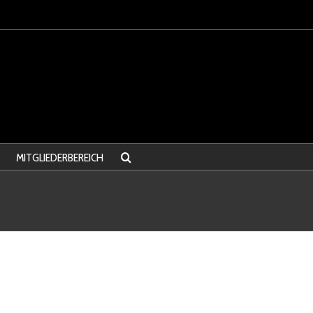
MITGLIEDERBEREICH