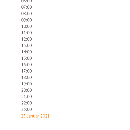
06:00
07:00
08:00
09:00
10:00
11:00
12:00
13:00
14:00
15:00
16:00
17:00
18:00
19:00
20:00
21:00
22:00
23:00
25. Januar 2021