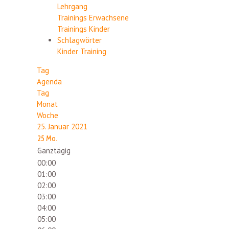
Lehrgang
Trainings Erwachsene
Trainings Kinder
Schlagwörter
Kinder
Training
Tag
Agenda
Tag
Monat
Woche
25. Januar 2021
25
Mo.
Ganztägig
00:00
01:00
02:00
03:00
04:00
05:00