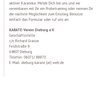
aktiver Karateka: Melde Dich bei uns und wir
vereinbaren mit Dir ein Probetraining oder nennen Dir
die nächste Möglichkeit zum Einstieg. Benutze
einfach das Formular oder ruf uns an:
KARATE-Verein Dieburg e.V.
Geschäftsstelle
c/o Richard Grasse
Feldstraße 8
64807 Dieburg
Telefon: 06071/ 88870
E-Mail: dieburg-karate (at) web.de