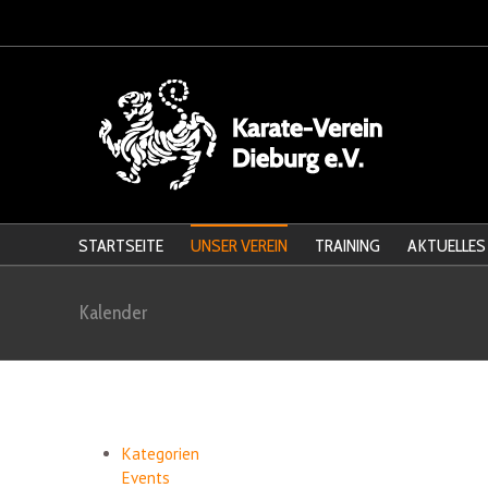
STARTSEITE
UNSER VEREIN
TRAINING
AKTUELLES
Kalender
Kategorien
Events