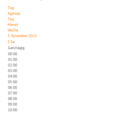
Tag
Agenda
Tag
Monat
Woche
5. November 2022
5
Sa.
Ganztägig
00:00
01:00
02:00
03:00
04:00
05:00
06:00
07:00
08:00
09:00
10:00