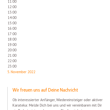
11:00
12:00
13:00
14:00
15:00
16:00
17:00
18:00
19:00
20:00
21:00
22:00
23:00
5. November 2022
Wir freuen uns auf Deine Nachricht
Ob interessierter Anfänger, Wiedereinsteiger oder aktiver
Karateka: Melde Dich bei uns und wir vereinbaren mit Dir