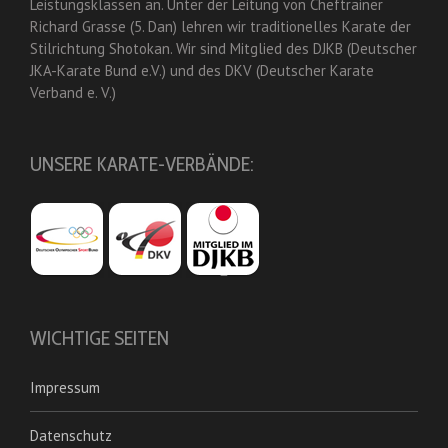
Leistungsklassen an. Unter der Leitung von Cheftrainer
Richard Grasse (5. Dan) lehren wir traditionelles Karate der
Stilrichtung Shotokan. Wir sind Mitglied des DJKB (Deutscher
JKA-Karate Bund e.V.) und des DKV (Deutscher Karate
Verband e. V.)
UNSERE KARATE-VERBÄNDE:
WICHTIGE SEITEN
Impressum
Datenschutz