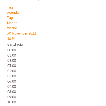
Tag
Agenda
Tag
Monat
Woche
30. November 2022
30
Mi.
Ganztägig
00:00
01:00
02:00
03:00
04:00
05:00
06:00
07:00
08:00
09:00
10:00