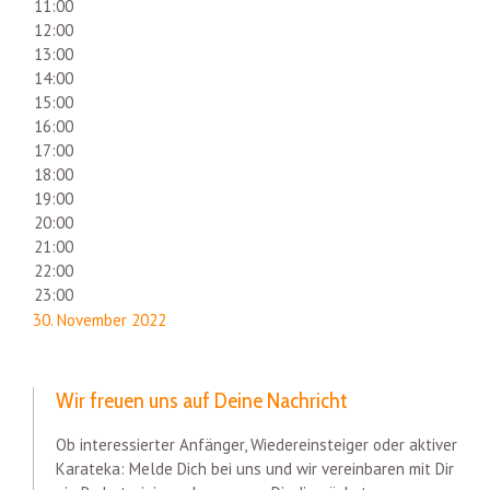
11:00
12:00
13:00
14:00
15:00
16:00
17:00
18:00
19:00
20:00
21:00
22:00
23:00
30. November 2022
Wir freuen uns auf Deine Nachricht
Ob interessierter Anfänger, Wiedereinsteiger oder aktiver
Karateka: Melde Dich bei uns und wir vereinbaren mit Dir