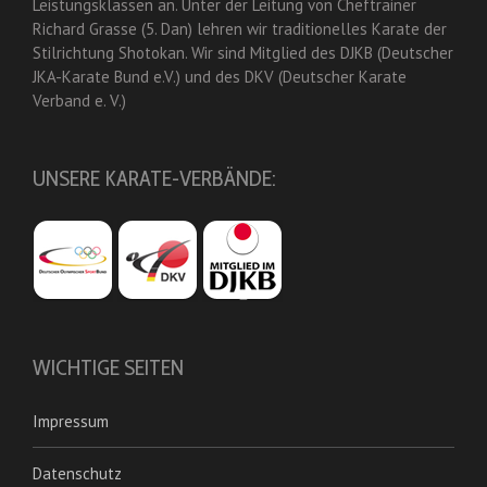
Leistungsklassen an. Unter der Leitung von Cheftrainer
Richard Grasse (5. Dan) lehren wir traditionelles Karate der
Stilrichtung Shotokan. Wir sind Mitglied des DJKB (Deutscher
JKA-Karate Bund e.V.) und des DKV (Deutscher Karate
Verband e. V.)
UNSERE KARATE-VERBÄNDE:
WICHTIGE SEITEN
Impressum
Datenschutz