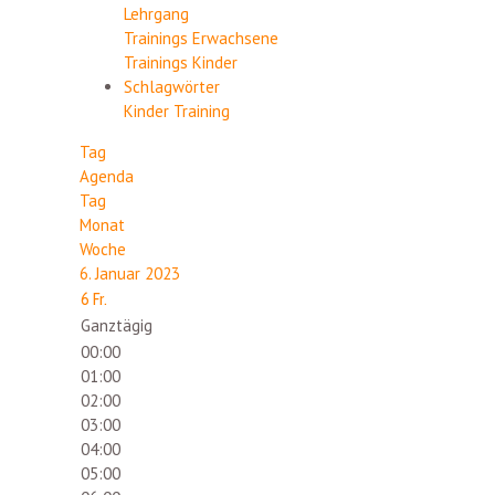
Lehrgang
Trainings Erwachsene
Trainings Kinder
Schlagwörter
Kinder
Training
Tag
Agenda
Tag
Monat
Woche
6. Januar 2023
6
Fr.
Ganztägig
00:00
01:00
02:00
03:00
04:00
05:00