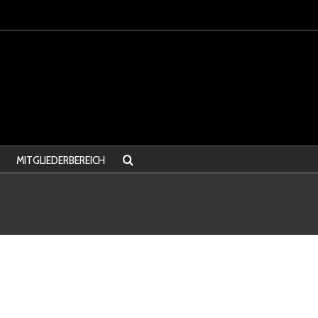
MITGLIEDERBEREICH