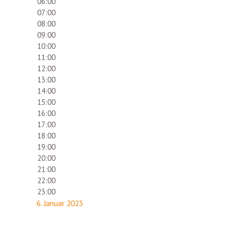
06:00
07:00
08:00
09:00
10:00
11:00
12:00
13:00
14:00
15:00
16:00
17:00
18:00
19:00
20:00
21:00
22:00
23:00
6. Januar 2023