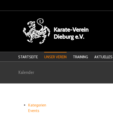
STARTSEITE
UNSER VEREIN
TRAINING
AKTUELLES
Kalender
Kategorien
Events