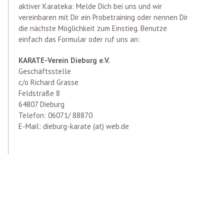
aktiver Karateka: Melde Dich bei uns und wir
vereinbaren mit Dir ein Probetraining oder nennen Dir
die nächste Möglichkeit zum Einstieg. Benutze
einfach das Formular oder ruf uns an:
KARATE-Verein Dieburg e.V.
Geschäftsstelle
c/o Richard Grasse
Feldstraße 8
64807 Dieburg
Telefon: 06071/ 88870
E-Mail: dieburg-karate (at) web.de