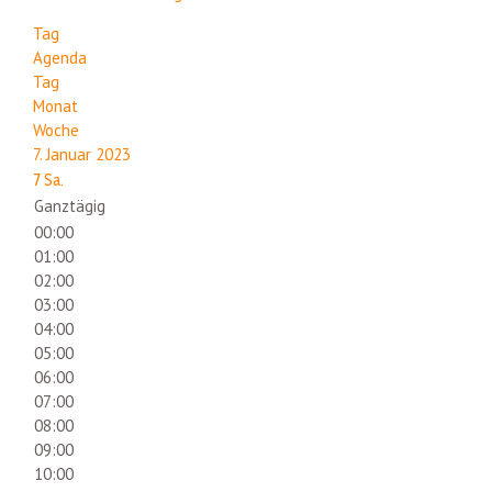
Tag
Agenda
Tag
Monat
Woche
7. Januar 2023
7
Sa.
Ganztägig
00:00
01:00
02:00
03:00
04:00
05:00
06:00
07:00
08:00
09:00
10:00