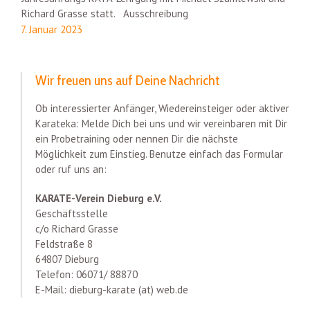
Richard Grasse statt. Ausschreibung
7. Januar 2023
Wir freuen uns auf Deine Nachricht
Ob interessierter Anfänger, Wiedereinsteiger oder aktiver
Karateka: Melde Dich bei uns und wir vereinbaren mit Dir
ein Probetraining oder nennen Dir die nächste
Möglichkeit zum Einstieg. Benutze einfach das Formular
oder ruf uns an:
KARATE-Verein Dieburg e.V.
Geschäftsstelle
c/o Richard Grasse
Feldstraße 8
64807 Dieburg
Telefon: 06071/ 88870
E-Mail: dieburg-karate (at) web.de