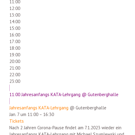
11:00
12:00
13:00
14:00
15:00
16:00
17:00
18:00
19:00
20:00
21:00
22:00
23:00
11:00
Jahresanfangs KATA-Lehrgang
@ Gutenberghalle
Jahresanfangs KATA-Lehrgang
@ Gutenberghalle
Jan. 7 um 11:00 – 16:30
Tickets
Nach 2 Jahren Corona-Pause findet am 7.1.2023 wieder ein
Jahresanfangs KATA-Lehrgang mit Michael Szumlewski und