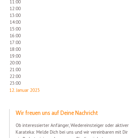
11:00
12:00
13:00
14:00
15:00
16:00
17:00
18:00
19:00
20:00
21:00
22:00
23:00
12. Januar 2023
Wir freuen uns auf Deine Nachricht
Ob interessierter Anfänger, Wiedereinsteiger oder aktiver
Karateka: Melde Dich bei uns und wir vereinbaren mit Dir