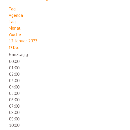
Tag
Agenda
Tag
Monat
Woche
12. Januar 2023
12
Do.
Ganztägig
00:00
01:00
02:00
03:00
04:00
05:00
06:00
07:00
08:00
09:00
10:00