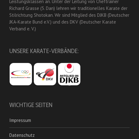
Leistungsklassen an. Unter der Leitung von Cheftrainer
Richard Grasse (5. Dan) lehren wir traditionelles Karate der
Stilrichtung Shotokan. Wir sind Mitglied des DJKB (Deutscher
JKA-Karate Bund e.V.) und des DKV (Deutscher Karate
Verband e. V.)
UNSERE KARATE-VERBÄNDE:
WICHTIGE SEITEN
Impressum
Datenschutz