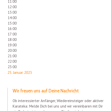
11:00
12:00
13:00
14:00
15:00
16:00
17:00
18:00
19:00
20:00
21:00
22:00
23:00
25. Januar 2023
Wir freuen uns auf Deine Nachricht
Ob interessierter Anfänger, Wiedereinsteiger oder aktiver
Karateka: Melde Dich bei uns und wir vereinbaren mit Dir