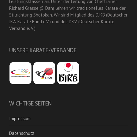
Leistungsklassen an. Unter der Leitung von Cheftrainer
Richard Grasse (5. Dan) lehren wir traditionelles Karate der
Stilrichtung Shotokan. Wir sind Mitglied des DJKB (Deutscher
JKA-Karate Bund e.V.) und des DKV (Deutscher Karate
Verband e. V.)
UNSERE KARATE-VERBÄNDE:
WICHTIGE SEITEN
Impressum
Datenschutz