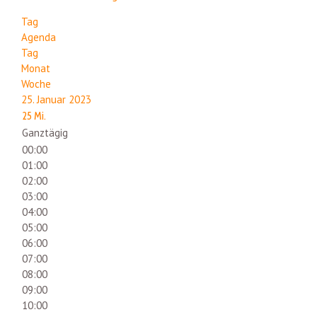
Tag
Agenda
Tag
Monat
Woche
25. Januar 2023
25
Mi.
Ganztägig
00:00
01:00
02:00
03:00
04:00
05:00
06:00
07:00
08:00
09:00
10:00