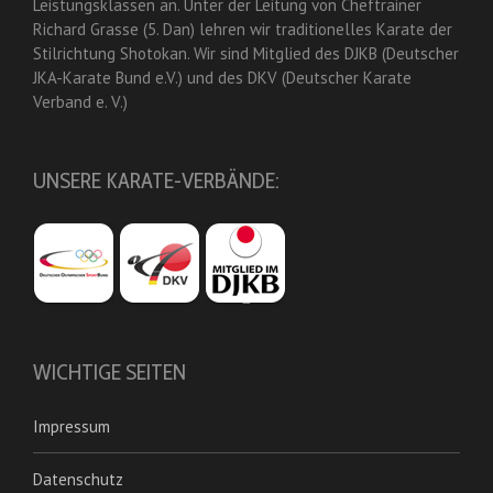
Leistungsklassen an. Unter der Leitung von Cheftrainer
Richard Grasse (5. Dan) lehren wir traditionelles Karate der
Stilrichtung Shotokan. Wir sind Mitglied des DJKB (Deutscher
JKA-Karate Bund e.V.) und des DKV (Deutscher Karate
Verband e. V.)
UNSERE KARATE-VERBÄNDE:
WICHTIGE SEITEN
Impressum
Datenschutz