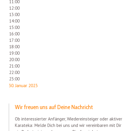
11:00
12:00
13:00
14:00
15:00
16:00
17:00
18:00
19:00
20:00
21:00
22:00
23:00
30. Januar 2023
Wir freuen uns auf Deine Nachricht
Ob interessierter Anfänger, Wiedereinsteiger oder aktiver
Karateka: Melde Dich bei uns und wir vereinbaren mit Dir