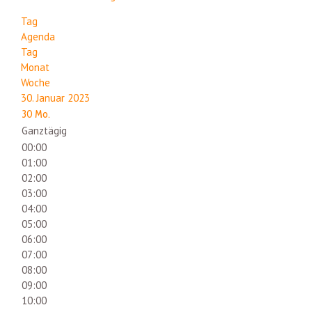
Tag
Agenda
Tag
Monat
Woche
30. Januar 2023
30
Mo.
Ganztägig
00:00
01:00
02:00
03:00
04:00
05:00
06:00
07:00
08:00
09:00
10:00