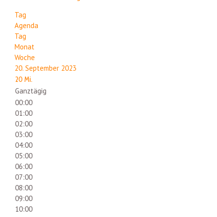
Tag
Agenda
Tag
Monat
Woche
20. September 2023
20
Mi.
Ganztägig
00:00
01:00
02:00
03:00
04:00
05:00
06:00
07:00
08:00
09:00
10:00