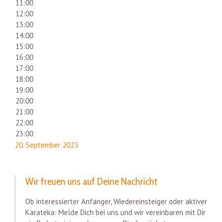
11:00
12:00
13:00
14:00
15:00
16:00
17:00
18:00
19:00
20:00
21:00
22:00
23:00
20. September 2023
Wir freuen uns auf Deine Nachricht
Ob interessierter Anfänger, Wiedereinsteiger oder aktiver
Karateka: Melde Dich bei uns und wir vereinbaren mit Dir