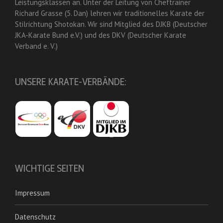
Leistungsklassen an. Unter der Leitung von Cheftrainer
Richard Grasse (5. Dan) lehren wir traditionelles Karate der
Stilrichtung Shotokan. Wir sind Mitglied des DJKB (Deutscher
JKA-Karate Bund e.V.) und des DKV (Deutscher Karate
Verband e. V.)
UNSERE KARATE-VERBÄNDE:
WICHTIGE SEITEN
Impressum
Datenschutz