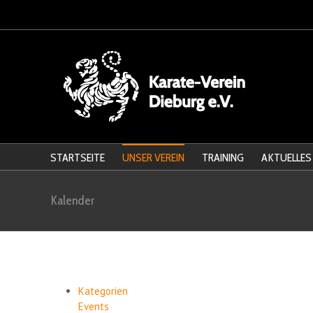
STARTSEITE
UNSER VEREIN
TRAINING
AKTUELLES
Kalender
Kategorien
Events