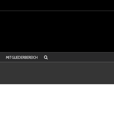
MITGLIEDERBEREICH