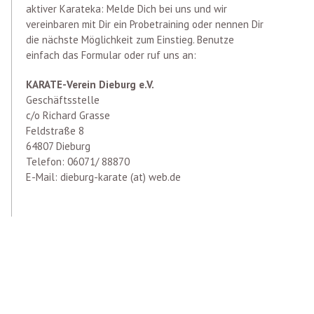
aktiver Karateka: Melde Dich bei uns und wir
vereinbaren mit Dir ein Probetraining oder nennen Dir
die nächste Möglichkeit zum Einstieg. Benutze
einfach das Formular oder ruf uns an:
KARATE-Verein Dieburg e.V.
Geschäftsstelle
c/o Richard Grasse
Feldstraße 8
64807 Dieburg
Telefon: 06071/ 88870
E-Mail: dieburg-karate (at) web.de