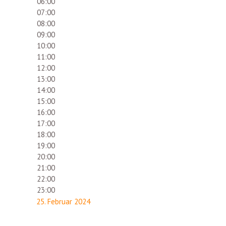
06:00
07:00
08:00
09:00
10:00
11:00
12:00
13:00
14:00
15:00
16:00
17:00
18:00
19:00
20:00
21:00
22:00
23:00
25. Februar 2024