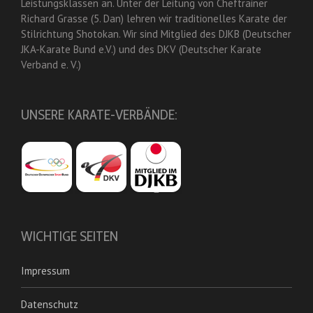
Leistungsklassen an. Unter der Leitung von Cheftrainer
Richard Grasse (5. Dan) lehren wir traditionelles Karate der
Stilrichtung Shotokan. Wir sind Mitglied des DJKB (Deutscher
JKA-Karate Bund e.V.) und des DKV (Deutscher Karate
Verband e. V.)
UNSERE KARATE-VERBÄNDE:
WICHTIGE SEITEN
Impressum
Datenschutz