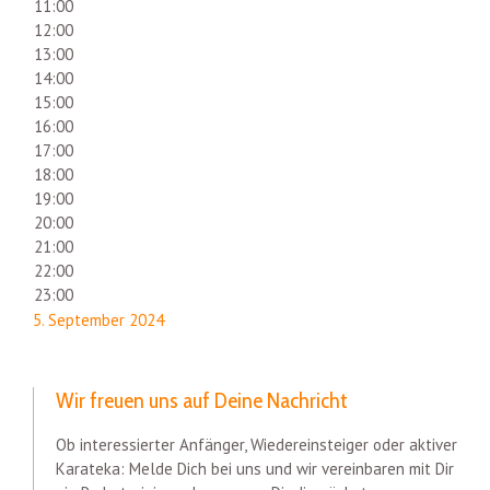
11:00
12:00
13:00
14:00
15:00
16:00
17:00
18:00
19:00
20:00
21:00
22:00
23:00
5. September 2024
Wir freuen uns auf Deine Nachricht
Ob interessierter Anfänger, Wiedereinsteiger oder aktiver
Karateka: Melde Dich bei uns und wir vereinbaren mit Dir