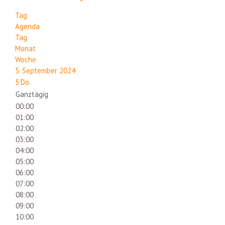
Tag
Agenda
Tag
Monat
Woche
5. September 2024
5
Do.
Ganztägig
00:00
01:00
02:00
03:00
04:00
05:00
06:00
07:00
08:00
09:00
10:00