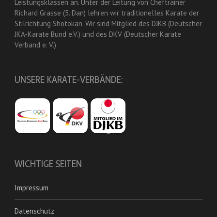
Leistungsklassen an. Unter der Leitung von Cheftrainer
Richard Grasse (5. Dan) lehren wir traditionelles Karate der
Stilrichtung Shotokan. Wir sind Mitglied des DJKB (Deutscher
JKA-Karate Bund e.V.) und des DKV (Deutscher Karate
Verband e. V.)
UNSERE KARATE-VERBÄNDE:
WICHTIGE SEITEN
Impressum
Datenschutz