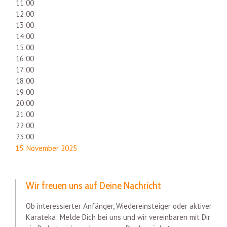
11:00
12:00
13:00
14:00
15:00
16:00
17:00
18:00
19:00
20:00
21:00
22:00
23:00
15. November 2025
Wir freuen uns auf Deine Nachricht
Ob interessierter Anfänger, Wiedereinsteiger oder aktiver
Karateka: Melde Dich bei uns und wir vereinbaren mit Dir