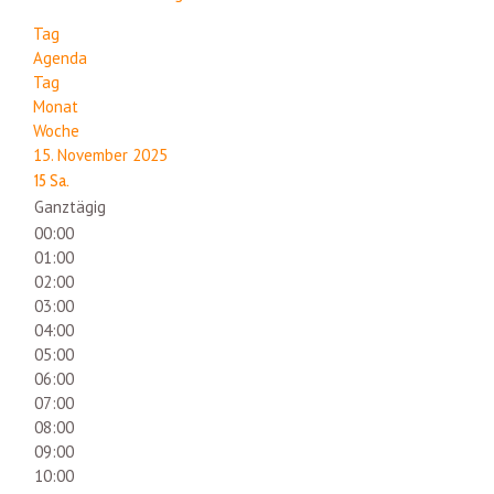
Tag
Agenda
Tag
Monat
Woche
15. November 2025
15
Sa.
Ganztägig
00:00
01:00
02:00
03:00
04:00
05:00
06:00
07:00
08:00
09:00
10:00