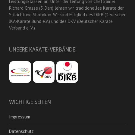
Leistungsklassen an. Unter der Leitung von Cheftrainer
Richard Grasse (5. Dan) lehren wir traditionelles Karate der
Stilrichtung Shotokan. Wir sind Mitglied des DJKB (Deutscher
JKA-Karate Bund e.V.) und des DKV (Deutscher Karate
Verband e. V.)
UNSERE KARATE-VERBÄNDE:
WICHTIGE SEITEN
Impressum
Datenschutz