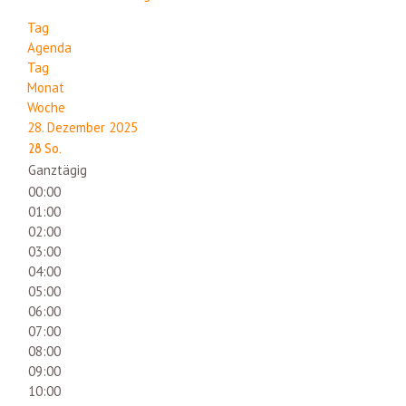
Tag
Agenda
Tag
Monat
Woche
28. Dezember 2025
28
So.
Ganztägig
00:00
01:00
02:00
03:00
04:00
05:00
06:00
07:00
08:00
09:00
10:00