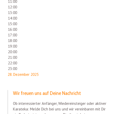
11:00
12:00
13:00
14:00
15:00
16:00
17:00
18:00
19:00
20:00
21:00
22:00
23:00
28. Dezember 2025
Wir freuen uns auf Deine Nachricht
Ob interessierter Anfänger, Wiedereinsteiger oder aktiver
Karateka: Melde Dich bei uns und wir vereinbaren mit Dir