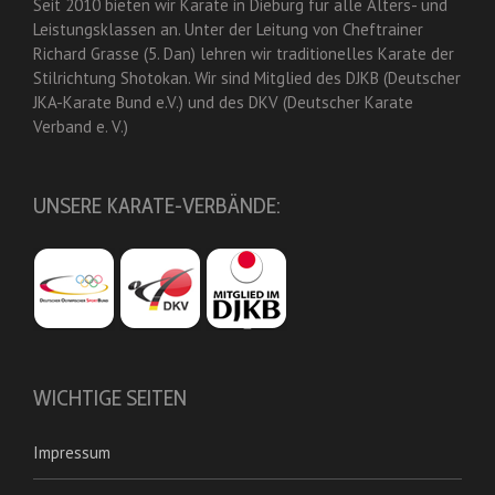
Seit 2010 bieten wir Karate in Dieburg für alle Alters- und
Leistungsklassen an. Unter der Leitung von Cheftrainer
Richard Grasse (5. Dan) lehren wir traditionelles Karate der
Stilrichtung Shotokan. Wir sind Mitglied des DJKB (Deutscher
JKA-Karate Bund e.V.) und des DKV (Deutscher Karate
Verband e. V.)
UNSERE KARATE-VERBÄNDE:
WICHTIGE SEITEN
Impressum