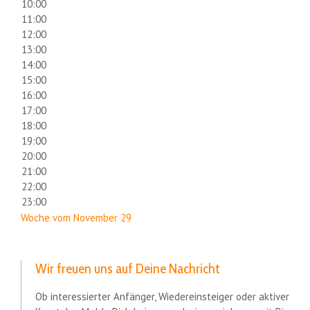
10:00
11:00
12:00
13:00
14:00
15:00
16:00
17:00
18:00
19:00
20:00
21:00
22:00
23:00
Woche vom November 29
Wir freuen uns auf Deine Nachricht
Ob interessierter Anfänger, Wiedereinsteiger oder aktiver