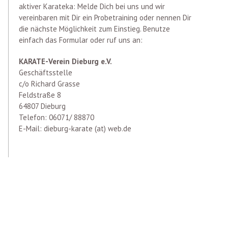
aktiver Karateka: Melde Dich bei uns und wir
vereinbaren mit Dir ein Probetraining oder nennen Dir
die nächste Möglichkeit zum Einstieg. Benutze
einfach das Formular oder ruf uns an:
KARATE-Verein Dieburg e.V.
Geschäftsstelle
c/o Richard Grasse
Feldstraße 8
64807 Dieburg
Telefon: 06071/ 88870
E-Mail: dieburg-karate (at) web.de