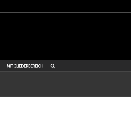
MITGLIEDERBEREICH