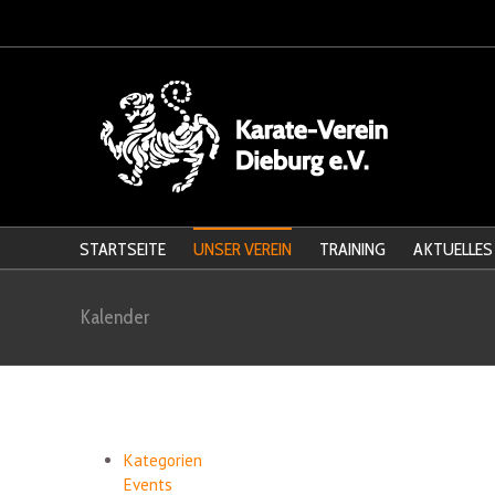
STARTSEITE
UNSER VEREIN
TRAINING
AKTUELLES
Kalender
Kategorien
Events