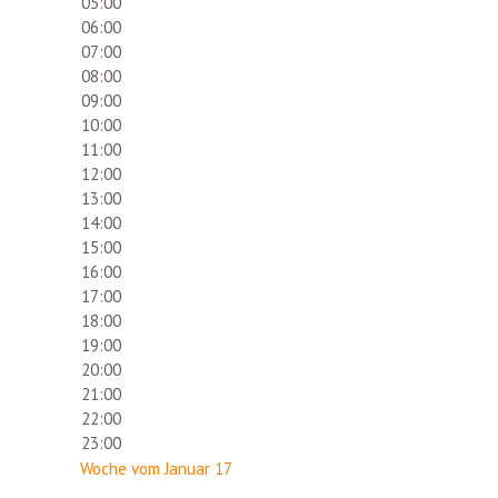
05:00
06:00
07:00
08:00
09:00
10:00
11:00
12:00
13:00
14:00
15:00
16:00
17:00
18:00
19:00
20:00
21:00
22:00
23:00
Woche vom Januar 17