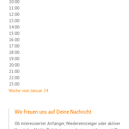
10:00
11:00
12:00
13:00
14:00
15:00
16:00
17:00
18:00
19:00
20:00
21:00
22:00
23:00
Woche vom Januar 24
Wir freuen uns auf Deine Nachricht
Ob interessierter Anfänger, Wiedereinsteiger oder aktiver