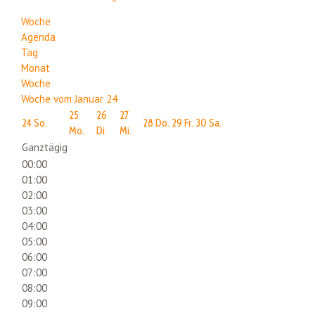
Woche
Agenda
Tag
Monat
Woche
Woche vom Januar 24
25
26
27
24
So.
28
Do.
29
Fr.
30
Sa.
Mo.
Di.
Mi.
Ganztägig
00:00
01:00
02:00
03:00
04:00
05:00
06:00
07:00
08:00
09:00