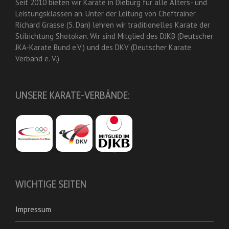
Seit 2010 bieten wir Karate in Dieburg für alle Alters- und
Leistungsklassen an. Unter der Leitung von Cheftrainer
Richard Grasse (5. Dan) lehren wir traditionelles Karate der
Stilrichtung Shotokan. Wir sind Mitglied des DJKB (Deutscher
JKA-Karate Bund e.V.) und des DKV (Deutscher Karate
Verband e. V.)
UNSERE KARATE-VERBÄNDE:
WICHTIGE SEITEN
Impressum