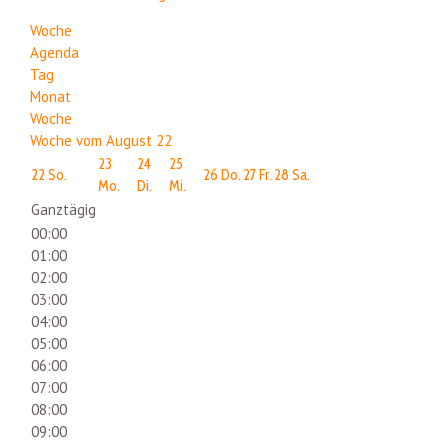
Woche
Agenda
Tag
Monat
Woche
Woche vom August 22
23
24
25
22
So.
26
Do.
27
Fr.
28
Sa.
Mo.
Di.
Mi.
Ganztägig
00:00
01:00
02:00
03:00
04:00
05:00
06:00
07:00
08:00
09:00