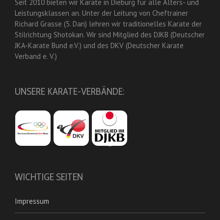
Seit 2010 bieten wir Karate in Dieburg für alle Alters- und
Leistungsklassen an. Unter der Leitung von Cheftrainer
Richard Grasse (5. Dan) lehren wir traditionelles Karate der
Stilrichtung Shotokan. Wir sind Mitglied des DJKB (Deutscher
JKA-Karate Bund e.V.) und des DKV (Deutscher Karate
Verband e. V.)
UNSERE KARATE-VERBÄNDE:
WICHTIGE SEITEN
Impressum