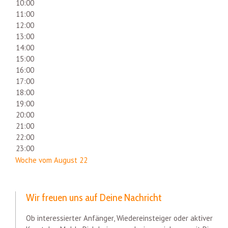
10:00
11:00
12:00
13:00
14:00
15:00
16:00
17:00
18:00
19:00
20:00
21:00
22:00
23:00
Woche vom August 22
Wir freuen uns auf Deine Nachricht
Ob interessierter Anfänger, Wiedereinsteiger oder aktiver