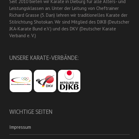
Seit 2010 bieten wir Karate in Dieburg für alle Alters- und
Leistungsklassen an. Unter der Leitung von Cheftrainer
Richard Grasse (5. Dan) lehren wir traditionelles Karate der
Stilrichtung Shotokan. Wir sind Mitglied des DJKB (Deutscher
JKA-Karate Bund e.V.) und des DKV (Deutscher Karate
Verband e. V.)
UNSERE KARATE-VERBÄNDE:
WICHTIGE SEITEN
Impressum