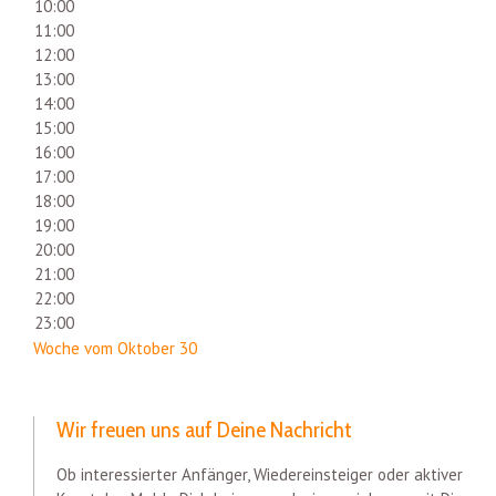
10:00
11:00
12:00
13:00
14:00
15:00
16:00
17:00
18:00
19:00
20:00
21:00
22:00
23:00
Woche vom Oktober 30
Wir freuen uns auf Deine Nachricht
Ob interessierter Anfänger, Wiedereinsteiger oder aktiver