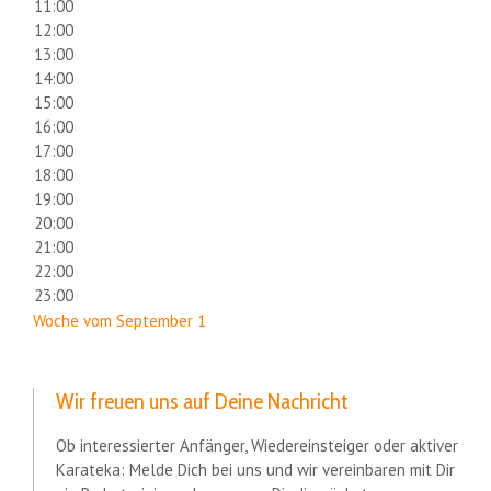
11:00
12:00
13:00
14:00
15:00
16:00
17:00
18:00
19:00
20:00
21:00
22:00
23:00
Woche vom September 1
Wir freuen uns auf Deine Nachricht
Ob interessierter Anfänger, Wiedereinsteiger oder aktiver
Karateka: Melde Dich bei uns und wir vereinbaren mit Dir