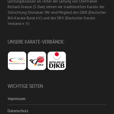
Leistungsklassen an. Unter der Leitung von Cheftrainer
Richard Grasse (5. Dan) lehren wir traditionelles Karate der
Stilrichtung Shotokan. Wir sind Mitglied des DJKB (Deutscher
JKA-Karate Bund e.V.) und des DKV (Deutscher Karate
Verband e. V.)
UNSERE KARATE-VERBÄNDE:
WICHTIGE SEITEN
Impressum
Datenschutz