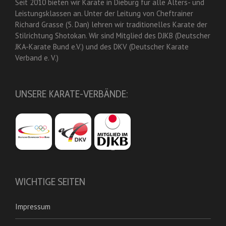
Seit 2010 bieten wir Karate in Dieburg für alle Alters- und
Leistungsklassen an. Unter der Leitung von Cheftrainer
Richard Grasse (5. Dan) lehren wir traditionelles Karate der
Stilrichtung Shotokan. Wir sind Mitglied des DJKB (Deutscher
JKA-Karate Bund e.V.) und des DKV (Deutscher Karate
Verband e. V.)
UNSERE KARATE-VERBÄNDE:
WICHTIGE SEITEN
Impressum