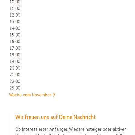
10:00
11:00
12:00
13:00
14:00
15:00
16:00
17:00
18:00
19:00
20:00
21:00
22:00
23:00
Woche vom November 9
Wir freuen uns auf Deine Nachricht
Ob interessierter Anfänger, Wiedereinsteiger oder aktiver