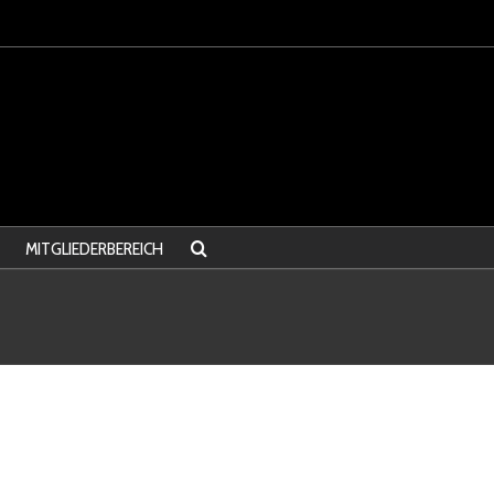
MITGLIEDERBEREICH