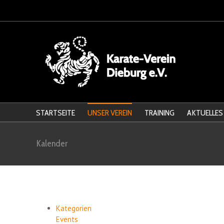
STARTSEITE
UNSER VEREIN
TRAINING
AKTUELLES
Kalender
Kategorien
Events