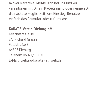
aktiver Karateka: Melde Dich bei uns und wir
vereinbaren mit Dir ein Probetraining oder nennen Dir
die nächste Möglichkeit zum Einstieg. Benutze
einfach das Formular oder ruf uns an:
KARATE-Verein Dieburg e.V.
Geschäftsstelle
c/o Richard Grasse
Feldstraße 8
64807 Dieburg
Telefon: 06071/ 88870
E-Mail: dieburg-karate (at) web.de