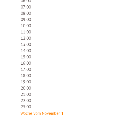
06:00
07:00
08:00
09:00
10:00
11:00
12:00
13:00
14:00
15:00
16:00
17:00
18:00
19:00
20:00
21:00
22:00
23:00
Woche vom November 1