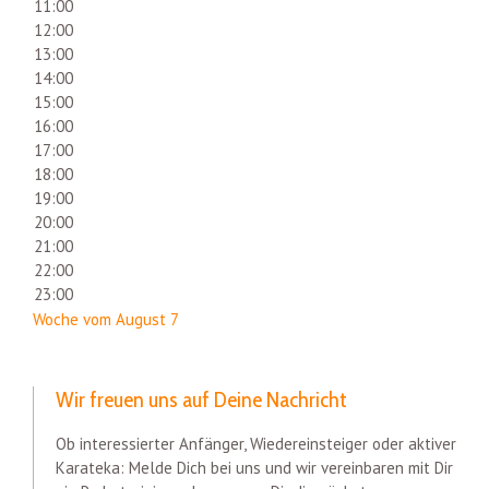
11:00
12:00
13:00
14:00
15:00
16:00
17:00
18:00
19:00
20:00
21:00
22:00
23:00
Woche vom August 7
Wir freuen uns auf Deine Nachricht
Ob interessierter Anfänger, Wiedereinsteiger oder aktiver
Karateka: Melde Dich bei uns und wir vereinbaren mit Dir