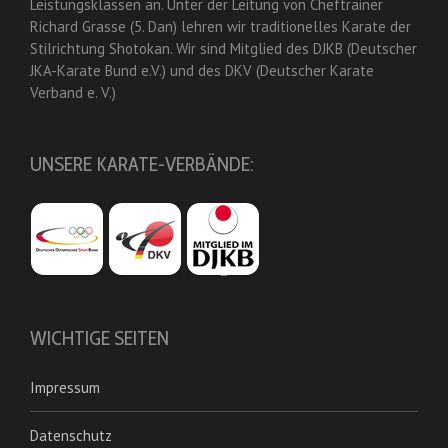
Leistungsklassen an. Unter der Leitung von Cheftrainer
Richard Grasse (5. Dan) lehren wir traditionelles Karate der
Stilrichtung Shotokan. Wir sind Mitglied des DJKB (Deutscher
JKA-Karate Bund e.V.) und des DKV (Deutscher Karate
Verband e. V.)
UNSERE KARATE-VERBÄNDE:
WICHTIGE SEITEN
Impressum
Datenschutz