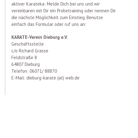
aktiver Karateka: Melde Dich bei uns und wir
vereinbaren mit Dir ein Probetraining oder nennen Dir
die nächste Möglichkeit zum Einstieg. Benutze
einfach das Formular oder ruf uns an:
KARATE-Verein Dieburg e.V.
Geschäftsstelle
c/o Richard Grasse
Feldstraße 8
64807 Dieburg
Telefon: 06071/ 88870
E-Mail: dieburg-karate (at) web.de