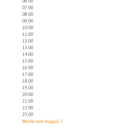
06:00
07:00
08:00
09:00
10:00
11:00
12:00
13:00
14:00
15:00
16:00
17:00
18:00
19:00
20:00
21:00
22:00
23:00
Woche vom August 7