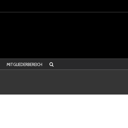
MITGLIEDERBEREICH