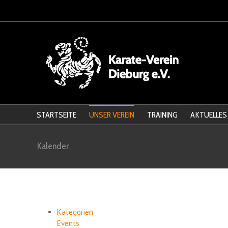
STARTSEITE
UNSER VEREIN
TRAINING
AKTUELLES
Kalender
Kategorien
Events